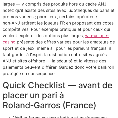
larges — y compris des produits hors du cadre ANJ —
notez qu’il existe des sites avec ludothèques de paris et
promos variées ; parmi eux, certains opérateurs
non‑ANJ attirent les joueurs FR en proposant des cotes
compétitives. Pour exemple pratique et pour ceux qui
veulent explorer des options plus larges,
win-unique-
casino
présente des offres variées pour les amateurs de
sport et de jeux, même si, pour les parieurs français, il
faut garder à l’esprit la distinction entre sites agréés
ANJ et sites offshore — la sécurité et la vitesse des
paiements peuvent différer. Gardez donc votre bankroll
protégée en conséquence.
Quick Checklist — avant de
placer un pari à
Roland‑Garros (France)
Vérifier forme sur terre battue et performances