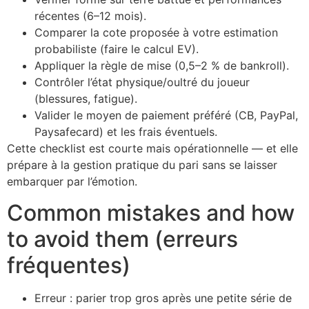
récentes (6–12 mois).
Comparer la cote proposée à votre estimation
probabiliste (faire le calcul EV).
Appliquer la règle de mise (0,5–2 % de bankroll).
Contrôler l’état physique/oultré du joueur
(blessures, fatigue).
Valider le moyen de paiement préféré (CB, PayPal,
Paysafecard) et les frais éventuels.
Cette checklist est courte mais opérationnelle — et elle
prépare à la gestion pratique du pari sans se laisser
embarquer par l’émotion.
Common mistakes and how
to avoid them (erreurs
fréquentes)
Erreur : parier trop gros après une petite série de