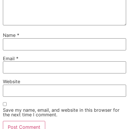
Name
*
Email
*
Website
Save my name, email, and website in this browser for
the next time I comment.