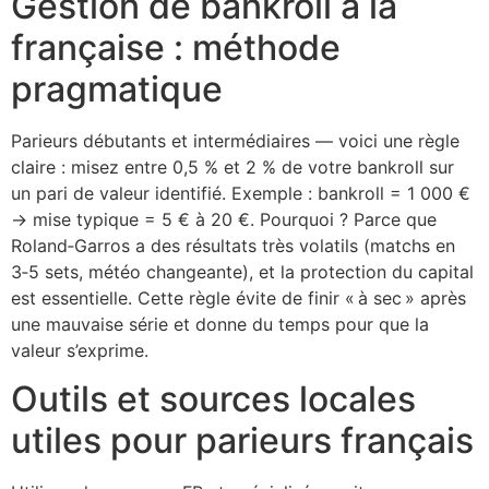
Gestion de bankroll à la
française : méthode
pragmatique
Parieurs débutants et intermédiaires — voici une règle
claire : misez entre 0,5 % et 2 % de votre bankroll sur
un pari de valeur identifié. Exemple : bankroll = 1 000 €
→ mise typique = 5 € à 20 €. Pourquoi ? Parce que
Roland‑Garros a des résultats très volatils (matchs en
3‑5 sets, météo changeante), et la protection du capital
est essentielle. Cette règle évite de finir « à sec » après
une mauvaise série et donne du temps pour que la
valeur s’exprime.
Outils et sources locales
utiles pour parieurs français