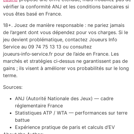
vérifier la conformité ANJ et les conditions bancaires si
vous êtes basé en France.
18+. Jouez de manière responsable : ne pariez jamais
de l’argent dont vous dépendez pour vos charges. Si le
jeu devient problématique, contactez Joueurs Info
Service au 09 74 75 13 13 ou consultez
joueurs‑info‑service.fr pour de l’aide en France. Les
marchés et stratégies ci‑dessus ne garantissent pas de
gains ; ils visent à améliorer vos probabilités sur le long
terme.
Sources:
ANJ (Autorité Nationale des Jeux) — cadre
réglementaire France
Statistiques ATP / WTA — performances sur terre
battue
Expérience pratique de paris et calculs d’EV