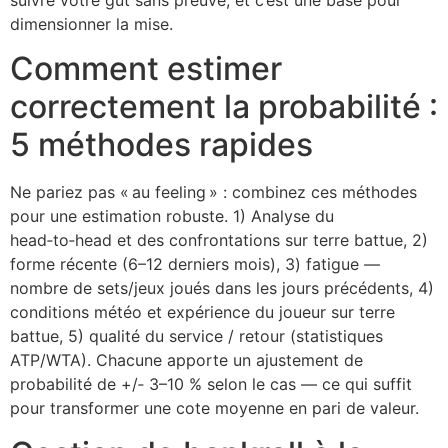
dimensionner la mise.
Comment estimer
correctement la probabilité :
5 méthodes rapides
Ne pariez pas « au feeling » : combinez ces méthodes
pour une estimation robuste. 1) Analyse du
head‑to‑head et des confrontations sur terre battue, 2)
forme récente (6–12 derniers mois), 3) fatigue —
nombre de sets/jeux joués dans les jours précédents, 4)
conditions météo et expérience du joueur sur terre
battue, 5) qualité du service / retour (statistiques
ATP/WTA). Chacune apporte un ajustement de
probabilité de +/‑ 3–10 % selon le cas — ce qui suffit
pour transformer une cote moyenne en pari de valeur.