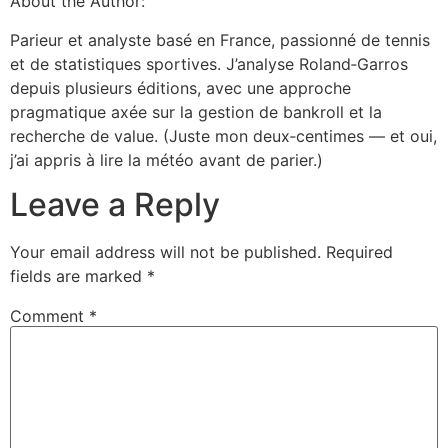
About the Author:
Parieur et analyste basé en France, passionné de tennis
et de statistiques sportives. J’analyse Roland‑Garros
depuis plusieurs éditions, avec une approche
pragmatique axée sur la gestion de bankroll et la
recherche de value. (Juste mon deux‑centimes — et oui,
j’ai appris à lire la météo avant de parier.)
Leave a Reply
Your email address will not be published.
Required
fields are marked
*
Comment
*