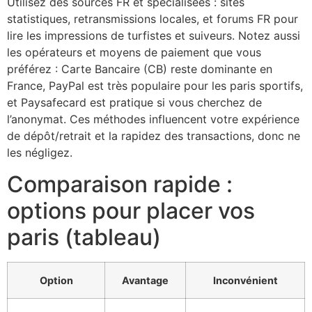
Utilisez des sources FR et spécialisées : sites
statistiques, retransmissions locales, et forums FR pour
lire les impressions de turfistes et suiveurs. Notez aussi
les opérateurs et moyens de paiement que vous
préférez : Carte Bancaire (CB) reste dominante en
France, PayPal est très populaire pour les paris sportifs,
et Paysafecard est pratique si vous cherchez de
l’anonymat. Ces méthodes influencent votre expérience
de dépôt/retrait et la rapidez des transactions, donc ne
les négligez.
Comparaison rapide :
options pour placer vos
paris (tableau)
Option
Avantage
Inconvénient