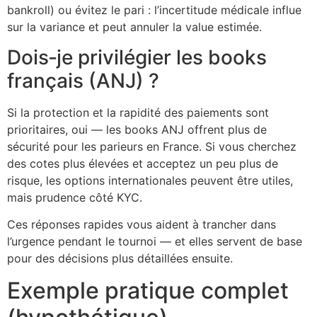
bankroll) ou évitez le pari : l’incertitude médicale influe
sur la variance et peut annuler la value estimée.
Dois‑je privilégier les books
français (ANJ) ?
Si la protection et la rapidité des paiements sont
prioritaires, oui — les books ANJ offrent plus de
sécurité pour les parieurs en France. Si vous cherchez
des cotes plus élevées et acceptez un peu plus de
risque, les options internationales peuvent être utiles,
mais prudence côté KYC.
Ces réponses rapides vous aident à trancher dans
l’urgence pendant le tournoi — et elles servent de base
pour des décisions plus détaillées ensuite.
Exemple pratique complet