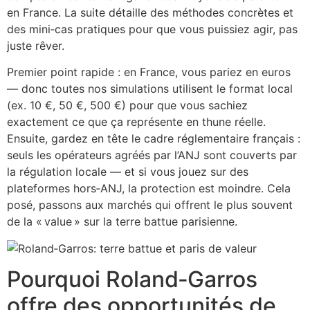
en France. La suite détaille des méthodes concrètes et
des mini‑cas pratiques pour que vous puissiez agir, pas
juste rêver.
Premier point rapide : en France, vous pariez en euros
— donc toutes nos simulations utilisent le format local
(ex. 10 €, 50 €, 500 €) pour que vous sachiez
exactement ce que ça représente en thune réelle.
Ensuite, gardez en tête le cadre réglementaire français :
seuls les opérateurs agréés par l’ANJ sont couverts par
la régulation locale — et si vous jouez sur des
plateformes hors‑ANJ, la protection est moindre. Cela
posé, passons aux marchés qui offrent le plus souvent
de la « value » sur la terre battue parisienne.
Pourquoi Roland‑Garros
offre des opportunités de