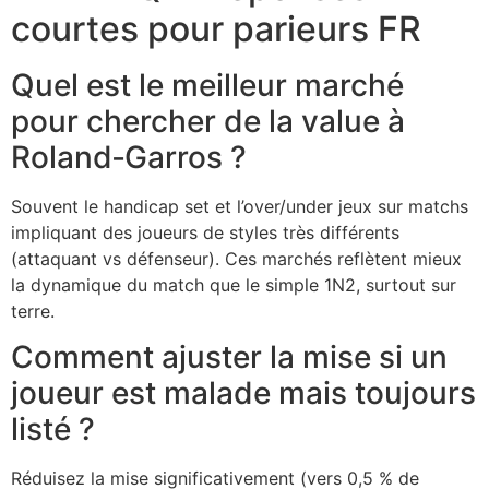
courtes pour parieurs FR
Quel est le meilleur marché
pour chercher de la value à
Roland‑Garros ?
Souvent le handicap set et l’over/under jeux sur matchs
impliquant des joueurs de styles très différents
(attaquant vs défenseur). Ces marchés reflètent mieux
la dynamique du match que le simple 1N2, surtout sur
terre.
Comment ajuster la mise si un
joueur est malade mais toujours
listé ?
Réduisez la mise significativement (vers 0,5 % de