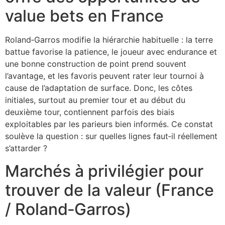
value bets en France
Roland‑Garros modifie la hiérarchie habituelle : la terre
battue favorise la patience, le joueur avec endurance et
une bonne construction de point prend souvent
l’avantage, et les favoris peuvent rater leur tournoi à
cause de l’adaptation de surface. Donc, les côtes
initiales, surtout au premier tour et au début du
deuxième tour, contiennent parfois des biais
exploitables par les parieurs bien informés. Ce constat
soulève la question : sur quelles lignes faut‑il réellement
s’attarder ?
Marchés à privilégier pour
trouver de la valeur (France
/ Roland‑Garros)