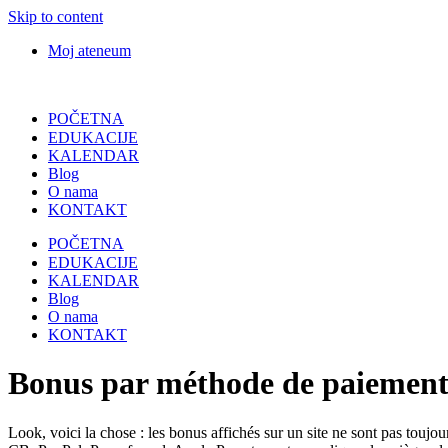
Skip to content
Moj ateneum
POČETNA
EDUKACIJE
Ζήστε την εμπειρία ενός πραγματικού καζίνο με ζωντανούς ντ
KALENDAR
Blog
O nama
KONTAKT
POČETNA
EDUKACIJE
Ζήστε την εμπειρία ενός πραγματικού καζίνο με ζωντανούς ντ
KALENDAR
Blog
O nama
KONTAKT
Bonus par méthode de paiement
Look, voici la chose : les bonus affichés sur un site ne sont pas touj