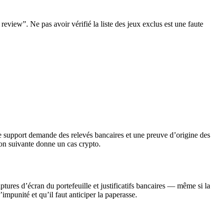
review”. Ne pas avoir vérifié la liste des jeux exclus est une faute
e support demande des relevés bancaires et une preuve d’origine des
tion suivante donne un cas crypto.
ures d’écran du portefeuille et justificatifs bancaires — même si la
mpunité et qu’il faut anticiper la paperasse.