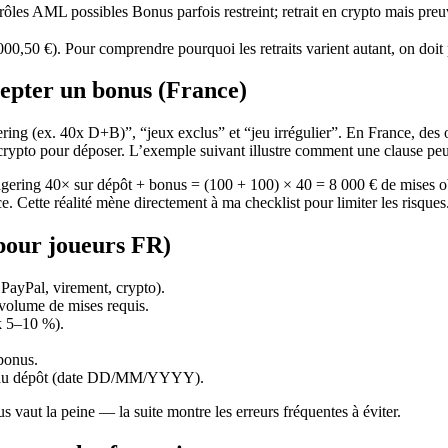
ntrôles AML possibles
Bonus parfois restreint; retrait en crypto mais pre
1 000,50 €). Pour comprendre pourquoi les retraits varient autant, on doi
cepter un bonus (France)
ring (ex. 40x D+B)”, “jeux exclus” et “jeu irrégulier”. En France, des 
crypto pour déposer. L’exemple suivant illustre comment une clause peu
ering 40× sur dépôt + bonus = (100 + 100) × 40 = 8 000 € de mises obli
Cette réalité mène directement à ma checklist pour limiter les risques
(pour joueurs FR)
 PayPal, virement, crypto).
 volume de mises requis.
ck 5–10 %).
bonus.
nt du dépôt (date DD/MM/YYYY).
s vaut la peine — la suite montre les erreurs fréquentes à éviter.