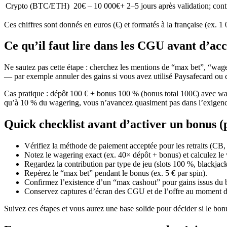
Crypto (BTC/ETH)
20€ – 10 000€+
2–5 jours après validation; co
Ces chiffres sont donnés en euros (€) et formatés à la française (ex. 
Ce qu’il faut lire dans les CGU avant d’ac
Ne sautez pas cette étape : cherchez les mentions de “max bet”, “wage
— par exemple annuler des gains si vous avez utilisé Paysafecard ou 
Cas pratique : dépôt 100 € + bonus 100 % (bonus total 100€) avec wag
qu’à 10 % du wagering, vous n’avancez quasiment pas dans l’exigence. 
Quick checklist avant d’activer un bonus 
Vérifiez la méthode de paiement acceptée pour les retraits (CB,
Notez le wagering exact (ex. 40× dépôt + bonus) et calculez le
Regardez la contribution par type de jeu (slots 100 %, blackja
Repérez le “max bet” pendant le bonus (ex. 5 € par spin).
Confirmez l’existence d’un “max cashout” pour gains issus du 
Conservez captures d’écran des CGU et de l’offre au mome
Suivez ces étapes et vous aurez une base solide pour décider si le bonu