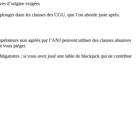
uves d’origine exigées
t plonger dans les clauses des CGU, que l’on aborde juste après.
opérateurs non agréés par l’ANJ peuvent utiliser des clauses abusives
t vous piéger.
gatoires ; si vous avez joué une table de blackjack qui ne contribue
.