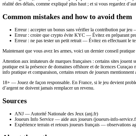
réalité des délais, comme expliqué plus haut ; et si vous regardez d’a
Common mistakes and how to avoid them
Erreur : accepter un bonus sans vérifier la contribution par jeu 
Erreur : croire que crypto évite KYC — Évitez en préparant pre
Erreur : ne pas tester un petit retrait — Évitez en effectuant le
Maintenant que vous avez les armes, voici un dernier conseil pratique
Attention aux imitateurs de marques françaises : certains sites jouent
pratique est la présence de domaines offshore et de licences Curaçao 
info pratique et comparaison, certains retours de joueurs mentionnent 
18+ — Jouez de façon responsable. En France, si le jeu devient probl
d’argent ne doivent jamais remplacer un revenu.
Sources
ANJ — Autorité Nationale des Jeux (anj.fr)
Joueurs Info Service — aide aux joueurs (joueurs‑info‑service.f
Expérience terrain et retours joueurs français — observations a