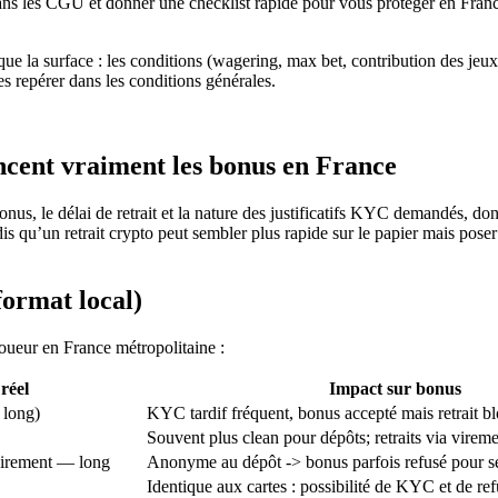
ans les CGU et donner une checklist rapide pour vous protéger en France
 la surface : les conditions (wagering, max bet, contribution des jeux) 
es repérer dans les conditions générales.
cent vraiment les bonus en France
s, le délai de retrait et la nature des justificatifs KYC demandés, donc
andis qu’un retrait crypto peut sembler plus rapide sur le papier mais po
ormat local)
oueur en France métropolitaine :
 réel
Impact sur bonus
 long)
KYC tardif fréquent, bonus accepté mais retrait 
Souvent plus clean pour dépôts; retraits via virem
virement — long
Anonyme au dépôt -> bonus parfois refusé pour sé
Identique aux cartes : possibilité de KYC et de re