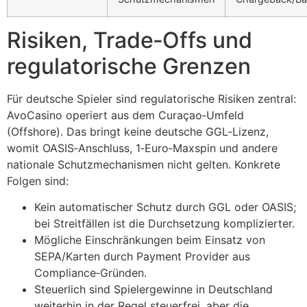
Risiken, Trade‑Offs und
regulatorische Grenzen
Für deutsche Spieler sind regulatorische Risiken zentral:
AvoCasino operiert aus dem Curaçao‑Umfeld
(Offshore). Das bringt keine deutsche GGL‑Lizenz,
womit OASIS‑Anschluss, 1‑Euro‑Maxspin und andere
nationale Schutzmechanismen nicht gelten. Konkrete
Folgen sind:
Kein automatischer Schutz durch GGL oder OASIS;
bei Streitfällen ist die Durchsetzung komplizierter.
Mögliche Einschränkungen beim Einsatz von
SEPA/Karten durch Payment Provider aus
Compliance‑Gründen.
Steuerlich sind Spielergewinne in Deutschland
weiterhin in der Regel steuerfrei, aber die