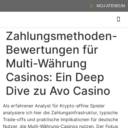
MOJ ATENEUM
Zahlungsmethoden-
, απολαμβάνοντας τη ζωντανή ατμόσφαιρα και την αίσθηση της αυθεντικής
ΖΉΣΤΕ ΤΗΝ ΕΜΠΕΙΡΊΑ ΕΝΌΣ ΠΡΑΓΜΑΤΙΚΟΎ Κ
Bewertungen für
Multi-Währung
Casinos: Ein Deep
Dive zu Avo Casino
Als erfahrener Analyst für Krypto-affine Spieler
analysiere ich hier die Zahlungsinfrastruktur, typische
Trade-offs und praktische Implikationen für deutsche
Nutzer, die Multi‑Währung‑Casinos nutzen. Der Fokus