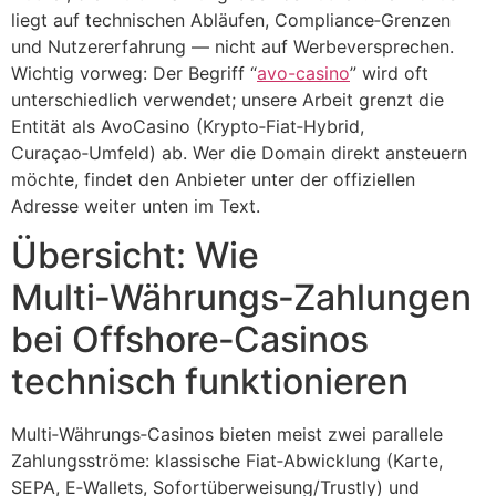
liegt auf technischen Abläufen, Compliance‑Grenzen
und Nutzererfahrung — nicht auf Werbeversprechen.
Wichtig vorweg: Der Begriff “
avo-casino
” wird oft
unterschiedlich verwendet; unsere Arbeit grenzt die
Entität als AvoCasino (Krypto‑Fiat‑Hybrid,
Curaçao‑Umfeld) ab. Wer die Domain direkt ansteuern
möchte, findet den Anbieter unter der offiziellen
Adresse weiter unten im Text.
Übersicht: Wie
Multi‑Währungs‑Zahlungen
bei Offshore‑Casinos
technisch funktionieren
Multi‑Währungs‑Casinos bieten meist zwei parallele
Zahlungsströme: klassische Fiat‑Abwicklung (Karte,
SEPA, E‑Wallets, Sofortüberweisung/Trustly) und