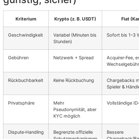
Kriterium
Krypto (z. B. USDT)
Fiat (Ka
Geschwindigkeit
Variabel (Minuten bis
Sofort bis 1–3
Stunden)
Gebühren
Netzwerk + Spread
Acquirer‑Fee, ev
Wechselgebüh
Rückbuchbarkeit
Keine Rückbuchung
Chargebacks mö
Spieler & Händl
Privatsphäre
Mehr
Vollständige I
Pseudonymität, aber
KYC möglich
Dispute‑Handling
Begrenzte offizielle
Bessere
Schutzmechanismen
Chargeback/Ba