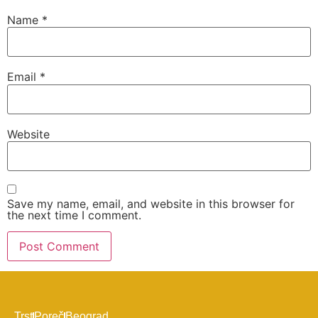
Name
*
Email
*
Website
Save my name, email, and website in this browser for
the next time I comment.
Trst
Poreč
Beograd