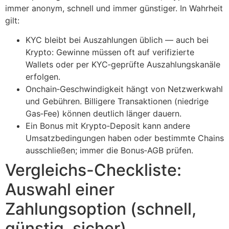
immer anonym, schnell und immer günstiger. In Wahrheit
gilt:
KYC bleibt bei Auszahlungen üblich — auch bei
Krypto: Gewinne müssen oft auf verifizierte
Wallets oder per KYC‑geprüfte Auszahlungskanäle
erfolgen.
Onchain‑Geschwindigkeit hängt von Netzwerkwahl
und Gebühren. Billigere Transaktionen (niedrige
Gas‑Fee) können deutlich länger dauern.
Ein Bonus mit Krypto‑Deposit kann andere
Umsatzbedingungen haben oder bestimmte Chains
ausschließen; immer die Bonus‑AGB prüfen.
Vergleichs-Checkliste:
Auswahl einer
Zahlungsoption (schnell,
günstig, sicher)