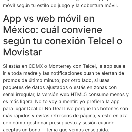
móvil según tu estilo de juego y la cobertura móvil.
App vs web móvil en
México: cuál conviene
según tu conexión Telcel o
Movistar
Si estás en CDMX o Monterrey con Telcel, la app suele
ir a toda madre y las notificaciones push te alertan de
promos de último minuto; por otro lado, si usas
paquetes de datos ajustados o estás en zonas con
señal irregular, la versión web HTML5 consume menos y
es más ligera. No te voy a mentir: yo prefiero la app
para jugar Deal or No Deal Live porque los botones son
más rápidos y evitas refrescos de página, y esto enlaza
con cómo gestionar presupuesto y sesión cuando
aceptas un bono —tema que vemos enseguida.