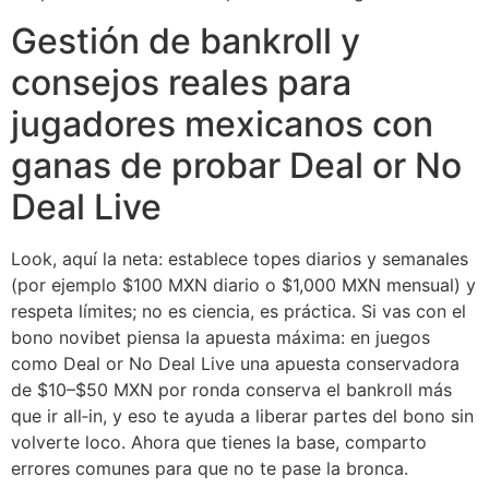
Gestión de bankroll y
consejos reales para
jugadores mexicanos con
ganas de probar Deal or No
Deal Live
Look, aquí la neta: establece topes diarios y semanales
(por ejemplo $100 MXN diario o $1,000 MXN mensual) y
respeta límites; no es ciencia, es práctica. Si vas con el
bono novibet piensa la apuesta máxima: en juegos
como Deal or No Deal Live una apuesta conservadora
de $10–$50 MXN por ronda conserva el bankroll más
que ir all‑in, y eso te ayuda a liberar partes del bono sin
volverte loco. Ahora que tienes la base, comparto
errores comunes para que no te pase la bronca.