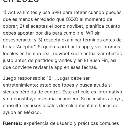
1) Activa límites y usa SPEI para retirar cuando puedas,
que es menos enredado que OXXO al momento de
cobrar; 2) si aceptas el bono novibet, planifica cuánto
debes apostar por día para cumplir el WR sin
desesperarte; y 3) respeta examinar términos antes de
tocar “Aceptar”. Si quieres probar la app y ver promos
locales en tiempo real, novibet suele actualizar ofertas
justo antes de partidos grandes y en El Buen Fin, así
que conviene revisar la app en esas fechas.
Juego responsable: 18+. Jugar debe ser
entretenimiento; establece topes y busca ayuda si
sientes pérdida de control. Este artículo es informativo
y no constituye asesoría financiera. Si necesitas apoyo,
consulta recursos locales de salud mental o líneas de
ayuda en México.
Fuentes:
experiencia de usuario y prácticas comunes