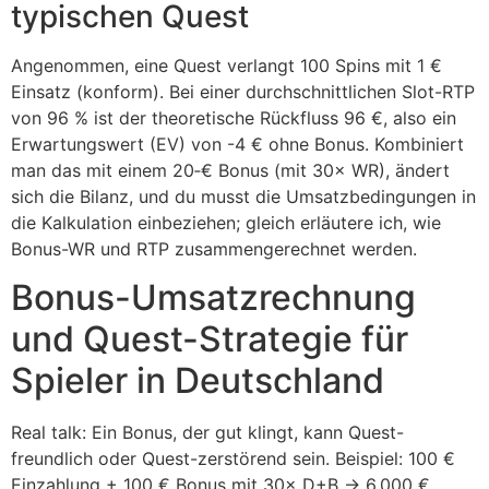
typischen Quest
Angenommen, eine Quest verlangt 100 Spins mit 1 €
Einsatz (konform). Bei einer durchschnittlichen Slot-RTP
von 96 % ist der theoretische Rückfluss 96 €, also ein
Erwartungswert (EV) von -4 € ohne Bonus. Kombiniert
man das mit einem 20‑€ Bonus (mit 30× WR), ändert
sich die Bilanz, und du musst die Umsatzbedingungen in
die Kalkulation einbeziehen; gleich erläutere ich, wie
Bonus-WR und RTP zusammengerechnet werden.
Bonus-Umsatzrechnung
und Quest-Strategie für
Spieler in Deutschland
Real talk: Ein Bonus, der gut klingt, kann Quest-
freundlich oder Quest-zerstörend sein. Beispiel: 100 €
Einzahlung + 100 € Bonus mit 30× D+B → 6.000 €