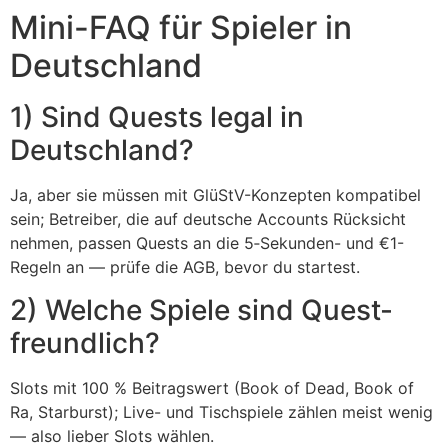
Mini-FAQ für Spieler in
Deutschland
1) Sind Quests legal in
Deutschland?
Ja, aber sie müssen mit GlüStV-Konzepten kompatibel
sein; Betreiber, die auf deutsche Accounts Rücksicht
nehmen, passen Quests an die 5‑Sekunden- und €1-
Regeln an — prüfe die AGB, bevor du startest.
2) Welche Spiele sind Quest-
freundlich?
Slots mit 100 % Beitragswert (Book of Dead, Book of
Ra, Starburst); Live- und Tischspiele zählen meist wenig
— also lieber Slots wählen.