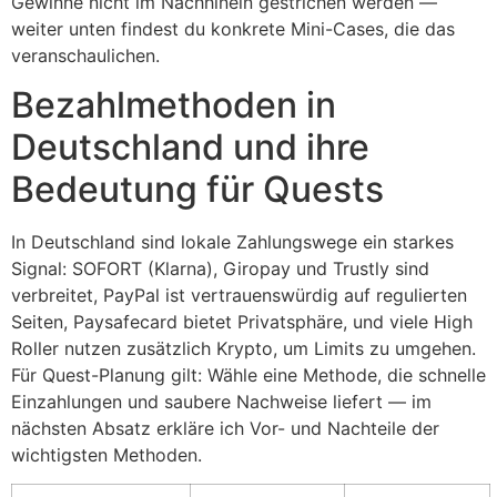
Gewinne nicht im Nachhinein gestrichen werden —
weiter unten findest du konkrete Mini-Cases, die das
veranschaulichen.
Bezahlmethoden in
Deutschland und ihre
Bedeutung für Quests
In Deutschland sind lokale Zahlungswege ein starkes
Signal: SOFORT (Klarna), Giropay und Trustly sind
verbreitet, PayPal ist vertrauenswürdig auf regulierten
Seiten, Paysafecard bietet Privatsphäre, und viele High
Roller nutzen zusätzlich Krypto, um Limits zu umgehen.
Für Quest-Planung gilt: Wähle eine Methode, die schnelle
Einzahlungen und saubere Nachweise liefert — im
nächsten Absatz erkläre ich Vor- und Nachteile der
wichtigsten Methoden.