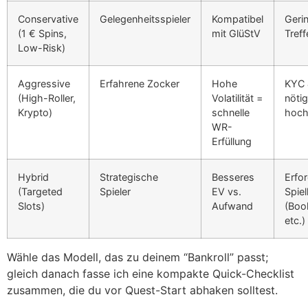
Conservative
Gelegenheitsspieler
Kompatibel
Geri
(1 € Spins,
mit GlüStV
Treff
Low-Risk)
Aggressive
Erfahrene Zocker
Hohe
KYC 
(High-Roller,
Volatilität =
nötig
Krypto)
schnelle
hoc
WR-
Erfüllung
Hybrid
Strategische
Besseres
Erfor
(Targeted
Spieler
EV vs.
Spiel
Slots)
Aufwand
(Boo
etc.)
Wähle das Modell, das zu deinem “Bankroll” passt;
gleich danach fasse ich eine kompakte Quick-Checklist
zusammen, die du vor Quest-Start abhaken solltest.