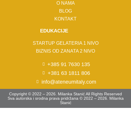
O NAMA
BLOG
KONTAKT
EDUKACIJE
STARTUP GELATERIA 1 NIVO
BIZNIS OD ZANATA 2 NIVO
+385 91 7630 135
+381 63 1811 806
info@ateneumitaly.com
Copyright © 2022 – 2026. Milanka Stanić All Rights Reserved
Sva autorska i srodna prava pridržana © 2022 – 2026. Milanka
Stanić