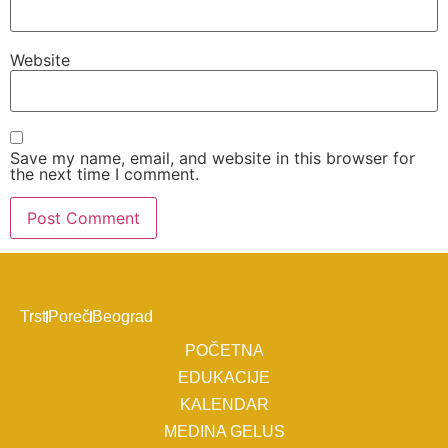
Website
Save my name, email, and website in this browser for
the next time I comment.
Trst
Poreč
Beograd
POČETNA
EDUKACIJE
KALENDAR
MEDINA GELUS