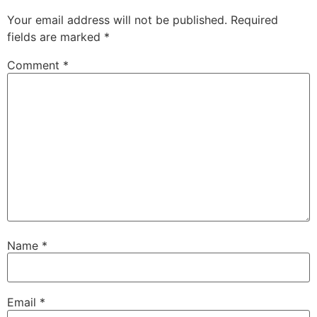
Your email address will not be published.
Required
fields are marked
*
Comment
*
Name
*
Email
*