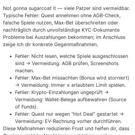
Not gonna sugarcoat it — viele Patzer sind vermeidbar.
Typische Fehler: Quest annehmen ohne AGB-Check,
falsche Spiele nutzen, Max-Bet überschreiten oder
nachträglich durch unvollständige KYC-Dokumente
Probleme bei Auszahlungen bekommen; im Anschluss
zeige ich dir konkrete Gegenmaßnahmen.
Fehler: Nicht lesen, welche Spiele ausgeschlossen
sind → Vermeidung: AGB prüfen, Screenshots
machen.
Fehler: Max-Bet missachten (Bonus wird storniert)
→ Vermeidung: Immer ≤ erlaubtem Limit spielen.
Fehler: Krypto-Einzahlungen ungeprüft →
Vermeidung: Wallet‑Belege aufbewahren (Source
of Funds).
Fehler: Quest nur wegen “Hot Deal” gestartet →
Vermeidung: EV-Rechnung vorher durchführen.
Diese Maßnahmen reduzieren Frust und helfen dir, dass