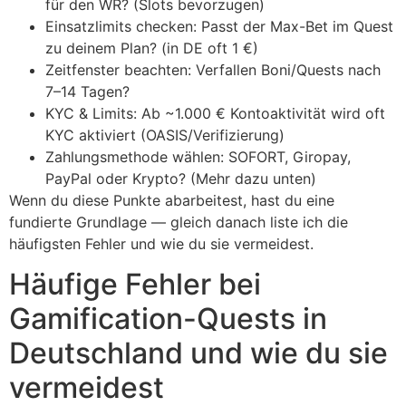
für den WR? (Slots bevorzugen)
Einsatzlimits checken: Passt der Max-Bet im Quest
zu deinem Plan? (in DE oft 1 €)
Zeitfenster beachten: Verfallen Boni/Quests nach
7–14 Tagen?
KYC & Limits: Ab ~1.000 € Kontoaktivität wird oft
KYC aktiviert (OASIS/Verifizierung)
Zahlungsmethode wählen: SOFORT, Giropay,
PayPal oder Krypto? (Mehr dazu unten)
Wenn du diese Punkte abarbeitest, hast du eine
fundierte Grundlage — gleich danach liste ich die
häufigsten Fehler und wie du sie vermeidest.
Häufige Fehler bei
Gamification-Quests in
Deutschland und wie du sie
vermeidest