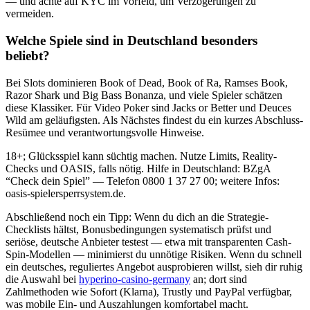
— und achte auf KYC im Vorfeld, um Verzögerungen zu
vermeiden.
Welche Spiele sind in Deutschland besonders
beliebt?
Bei Slots dominieren Book of Dead, Book of Ra, Ramses Book,
Razor Shark und Big Bass Bonanza, und viele Spieler schätzen
diese Klassiker. Für Video Poker sind Jacks or Better und Deuces
Wild am geläufigsten. Als Nächstes findest du ein kurzes Abschluss-
Resümee und verantwortungsvolle Hinweise.
18+; Glücksspiel kann süchtig machen. Nutze Limits, Reality-
Checks und OASIS, falls nötig. Hilfe in Deutschland: BZgA
“Check dein Spiel” — Telefon 0800 1 37 27 00; weitere Infos:
oasis-spielersperrsystem.de.
Abschließend noch ein Tipp: Wenn du dich an die Strategie-
Checklists hältst, Bonusbedingungen systematisch prüfst und
seriöse, deutsche Anbieter testest — etwa mit transparenten Cash-
Spin-Modellen — minimierst du unnötige Risiken. Wenn du schnell
ein deutsches, reguliertes Angebot ausprobieren willst, sieh dir ruhig
die Auswahl bei
hyperino-casino-germany
an; dort sind
Zahlmethoden wie Sofort (Klarna), Trustly und PayPal verfügbar,
was mobile Ein- und Auszahlungen komfortabel macht.