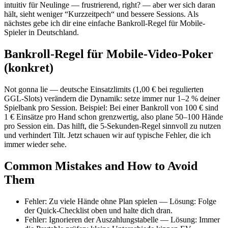
intuitiv für Neulinge — frustrierend, right? — aber wer sich daran
hält, sieht weniger “Kurzzeitpech“ und bessere Sessions. Als
nächstes gebe ich dir eine einfache Bankroll-Regel für Mobile-
Spieler in Deutschland.
Bankroll-Regel für Mobile-Video-Poker
(konkret)
Not gonna lie — deutsche Einsatzlimits (1,00 € bei regulierten
GGL-Slots) verändern die Dynamik: setze immer nur 1–2 % deiner
Spielbank pro Session. Beispiel: Bei einer Bankroll von 100 € sind
1 € Einsätze pro Hand schon grenzwertig, also plane 50–100 Hände
pro Session ein. Das hilft, die 5-Sekunden-Regel sinnvoll zu nutzen
und verhindert Tilt. Jetzt schauen wir auf typische Fehler, die ich
immer wieder sehe.
Common Mistakes and How to Avoid
Them
Fehler: Zu viele Hände ohne Plan spielen — Lösung: Folge
der Quick-Checklist oben und halte dich dran.
Fehler: Ignorieren der Auszahlungstabelle — Lösung: Immer