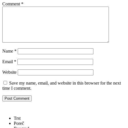
Comment
*
Name
*
Email
*
Website
Save my name, email, and website in this browser for the next
time I comment.
Trst
Poreč