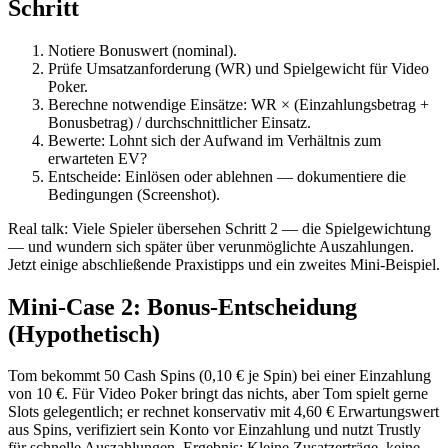
Schritt
Notiere Bonuswert (nominal).
Prüfe Umsatzanforderung (WR) und Spielgewicht für Video
Poker.
Berechne notwendige Einsätze: WR × (Einzahlungsbetrag +
Bonusbetrag) / durchschnittlicher Einsatz.
Bewerte: Lohnt sich der Aufwand im Verhältnis zum
erwarteten EV?
Entscheide: Einlösen oder ablehnen — dokumentiere die
Bedingungen (Screenshot).
Real talk: Viele Spieler übersehen Schritt 2 — die Spielgewichtung
— und wundern sich später über verunmöglichte Auszahlungen.
Jetzt einige abschließende Praxistipps und ein zweites Mini-Beispiel.
Mini-Case 2: Bonus-Entscheidung
(Hypothetisch)
Tom bekommt 50 Cash Spins (0,10 € je Spin) bei einer Einzahlung
von 10 €. Für Video Poker bringt das nichts, aber Tom spielt gerne
Slots gelegentlich; er rechnet konservativ mit 4,60 € Erwartungswert
aus Spins, verifiziert sein Konto vor Einzahlung und nutzt Trustly
für schnelle Auszahlungen. Ergebnis: Kleine Zusatzerträge, keine