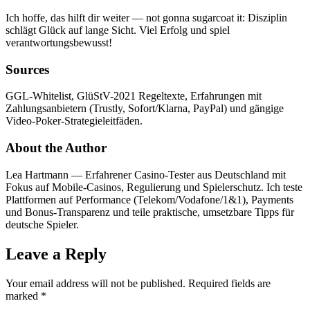
Ich hoffe, das hilft dir weiter — not gonna sugarcoat it: Disziplin
schlägt Glück auf lange Sicht. Viel Erfolg und spiel
verantwortungsbewusst!
Sources
GGL-Whitelist, GlüStV-2021 Regeltexte, Erfahrungen mit
Zahlungsanbietern (Trustly, Sofort/Klarna, PayPal) und gängige
Video-Poker-Strategieleitfäden.
About the Author
Lea Hartmann — Erfahrener Casino-Tester aus Deutschland mit
Fokus auf Mobile-Casinos, Regulierung und Spielerschutz. Ich teste
Plattformen auf Performance (Telekom/Vodafone/1&1), Payments
und Bonus-Transparenz und teile praktische, umsetzbare Tipps für
deutsche Spieler.
Leave a Reply
Your email address will not be published.
Required fields are
marked
*