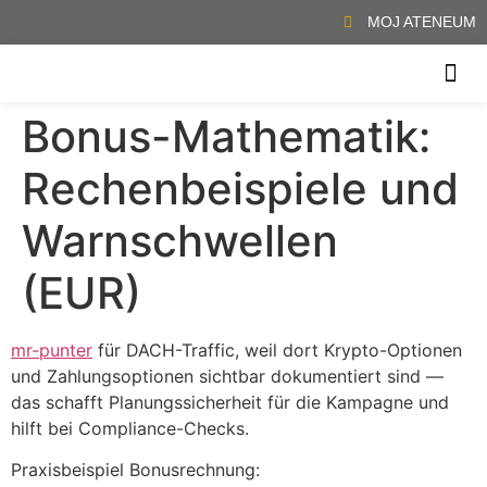
MOJ ATENEUM
Bonus-Mathematik:
, απολαμβάνοντας τη ζωντανή ατμόσφαιρα και την αίσθηση της αυθεντικής
ΖΉΣΤΕ ΤΗΝ ΕΜΠΕΙΡΊΑ ΕΝΌΣ ΠΡΑΓΜΑΤΙΚΟΎ Κ
Rechenbeispiele und
Warnschwellen
(EUR)
mr-punter
für DACH-Traffic, weil dort Krypto-Optionen
und Zahlungsoptionen sichtbar dokumentiert sind —
das schafft Planungssicherheit für die Kampagne und
hilft bei Compliance-Checks.
Praxisbeispiel Bonusrechnung: