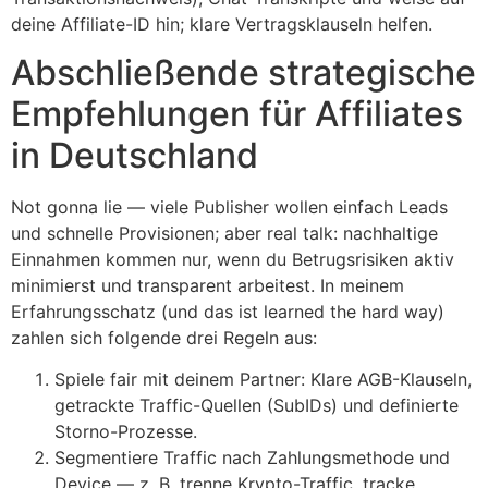
deine Affiliate-ID hin; klare Vertragsklauseln helfen.
Abschließende strategische
Empfehlungen für Affiliates
in Deutschland
Not gonna lie — viele Publisher wollen einfach Leads
und schnelle Provisionen; aber real talk: nachhaltige
Einnahmen kommen nur, wenn du Betrugsrisiken aktiv
minimierst und transparent arbeitest. In meinem
Erfahrungsschatz (und das ist learned the hard way)
zahlen sich folgende drei Regeln aus:
Spiele fair mit deinem Partner: Klare AGB-Klauseln,
getrackte Traffic-Quellen (SubIDs) und definierte
Storno-Prozesse.
Segmentiere Traffic nach Zahlungsmethode und
Device — z. B. trenne Krypto-Traffic, tracke