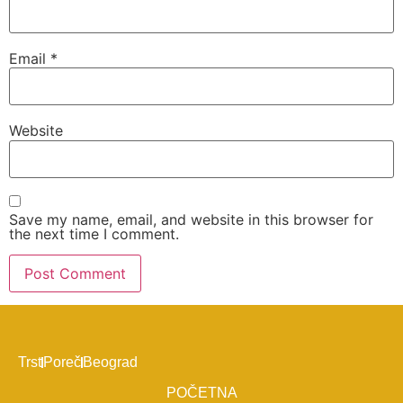
Email
*
Website
Save my name, email, and website in this browser for
the next time I comment.
Trst
Poreč
Beograd
POČETNA