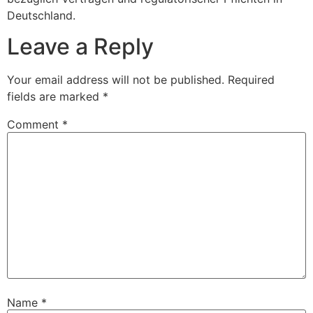
Deutschland.
Leave a Reply
Your email address will not be published.
Required
fields are marked
*
Comment
*
Name
*