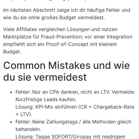
Im nächsten Abschnitt zeige ich dir häufige Fehler und
wie du sie ohne großes Budget vermeidest.
Viele Affiliates vergleichen Lösungen und nutzen
Marktplätze für Fraud-Prevention; vor einer Integration
empfiehlt sich ein Proof-of-Concept mit kleinem
Budget.
Common Mistakes und wie
du sie vermeidest
Fehler: Nur an CPA denken, nicht an LTV. Vermeide:
Kurzfristige Leads kaufen.
Lösung: KPI-Mix einführen (CR + Chargeback-Rate
+ LTV).
Fehler: Keine Zahlungstags / alle Methoden gleich
behandeln.
Lösung: Tagge SOFORT/Giropay mit niedrigem